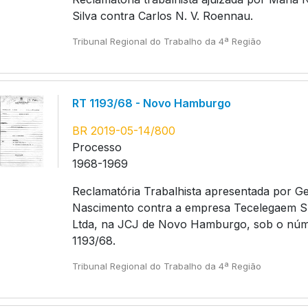
Silva contra Carlos N. V. Roennau.
Tribunal Regional do Trabalho da 4ª Região
RT 1193/68 - Novo Hamburgo
BR 2019-05-14/800
Processo
1968-1969
Reclamatória Trabalhista apresentada por G
Nascimento contra a empresa Tecelegaem 
Ltda, na JCJ de Novo Hamburgo, sob o nú
1193/68.
Tribunal Regional do Trabalho da 4ª Região