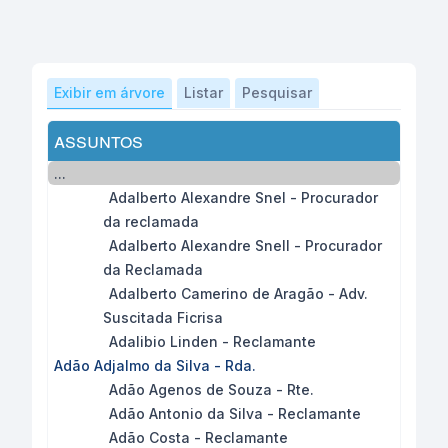
Exibir em árvore
Listar
Pesquisar
assuntos
...
Adalberto Alexandre Snel - Procurador
da reclamada
Adalberto Alexandre Snell - Procurador
da Reclamada
Adalberto Camerino de Aragão - Adv.
Suscitada Ficrisa
Adalibio Linden - Reclamante
Adão Adjalmo da Silva - Rda.
Adão Agenos de Souza - Rte.
Adão Antonio da Silva - Reclamante
Adão Costa - Reclamante