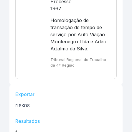
Processo
1967
Homologação de
transação de tempo de
serviço por Auto Viação
Montenegro Ltda e Adão
Adjalmo da Silva.
Tribunal Regional do Trabalho
da 4ª Região
Exportar
SKOS
Resultados