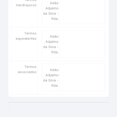
Adão
hierárquicos
Adjalmo
da Silva -
Rda.
Termos
Adão
equivalentes
Adjalmo
da Silva -
Rda.
Termos
Adão
associados
Adjalmo
da Silva -
Rda.