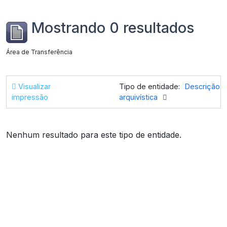
Mostrando 0 resultados
Área de Transferência
Visualizar
Tipo de entidade:
Descrição
impressão
arquivística
Nenhum resultado para este tipo de entidade.