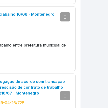
trabalho 16/68 - Montenegro
balho entre prefeitura municipal de
ogação de acordo com transação
rescisão de contrato de trabalho
 218/67 - Montenegro
19-04-26/728