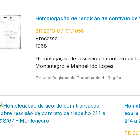
Homologação de rescisão de contrato de 
BR 2019-07-01/1058
Processo
1968
Homologação de rescisão de contrato de tra
Montenegro e Manoel Ido Lopes.
Tribunal Regional do Trabalho da 4ª Região
Homol
sobre 
214 a
BR 20