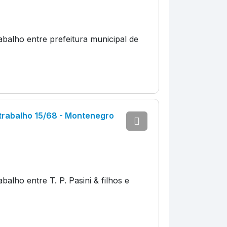
balho entre prefeitura municipal de
trabalho 15/68 - Montenegro
alho entre T. P. Pasini & filhos e