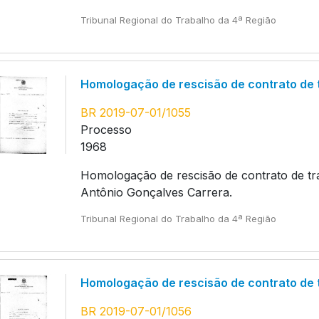
Tribunal Regional do Trabalho da 4ª Região
Homologação de rescisão de contrato de 
BR 2019-07-01/1055
Processo
1968
Homologação de rescisão de contrato de tra
Antônio Gonçalves Carrera.
Tribunal Regional do Trabalho da 4ª Região
Homologação de rescisão de contrato de 
BR 2019-07-01/1056