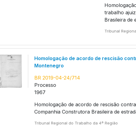
Homologação 
trabalho aju
Brasileira de
Tribunal Region
Homologação de acordo de rescisão contra
Montenegro
BR 2019-04-24/714
Processo
1967
Homologação de acordo de rescisão contrat
Companhia Construtora Brasileira de estrad
Tribunal Regional do Trabalho da 4ª Região