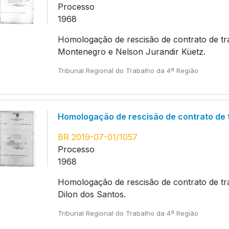
Processo
1968
Homologação de rescisão de contrato de tra
Montenegro e Nelson Jurandir Küetz.
Tribunal Regional do Trabalho da 4ª Região
Homologação de rescisão de contrato de 
BR 2019-07-01/1057
Processo
1968
Homologação de rescisão de contrato de trab
Dilon dos Santos.
Tribunal Regional do Trabalho da 4ª Região