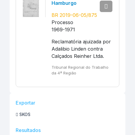
Hamburgo
BR 2019-06-05/875
Processo
1969-1971
Reclamatória ajuizada por
Adalibio Linden contra
Calçados Reinher Ltda.
Tribunal Regional do Trabalho
da 4ª Região
Exportar
SKOS
Resultados