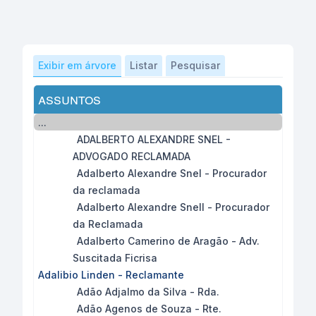
Exibir em árvore
Listar
Pesquisar
assuntos
...
ADALBERTO ALEXANDRE SNEL -
ADVOGADO RECLAMADA
Adalberto Alexandre Snel - Procurador
da reclamada
Adalberto Alexandre Snell - Procurador
da Reclamada
Adalberto Camerino de Aragão - Adv.
Suscitada Ficrisa
Adalibio Linden - Reclamante
Adão Adjalmo da Silva - Rda.
Adão Agenos de Souza - Rte.