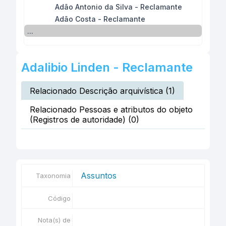
Adão Antonio da Silva - Reclamante
Adão Costa - Reclamante
...
Adalibio Linden - Reclamante
Relacionado Descrição arquivística (1)
Relacionado Pessoas e atributos do objeto
(Registros de autoridade) (0)
Assuntos
Taxonomia
Código
Nota(s) de