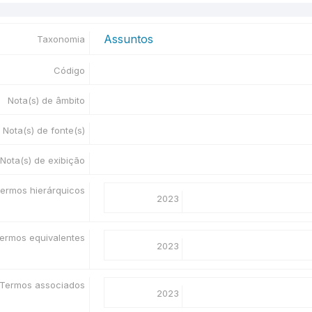
Assuntos
Taxonomia
Código
Nota(s) de âmbito
Nota(s) de fonte(s)
Nota(s) de exibição
ermos hierárquicos
2023
ermos equivalentes
2023
Termos associados
2023