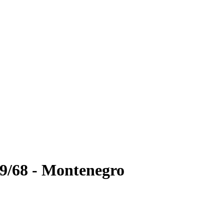
39/68 - Montenegro