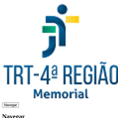
Navegar
Navegar