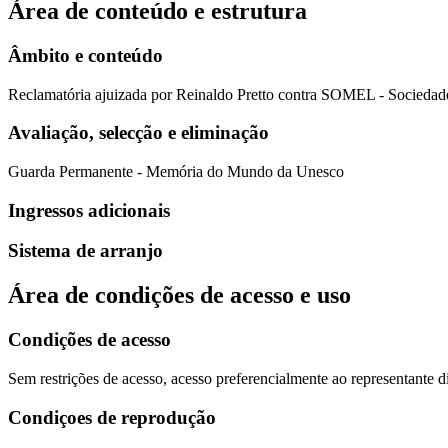
Área de conteúdo e estrutura
Âmbito e conteúdo
Reclamatória ajuizada por Reinaldo Pretto contra SOMEL - Sociedade
Avaliação, selecção e eliminação
Guarda Permanente - Memória do Mundo da Unesco
Ingressos adicionais
Sistema de arranjo
Área de condições de acesso e uso
Condições de acesso
Sem restrições de acesso, acesso preferencialmente ao representante di
Condiçoes de reprodução