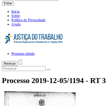
Entrar
Início
Sobre
Política de Privacidade
Ajuda
Pesquisa rápida
Processo 2019-12-05/1194 - RT 