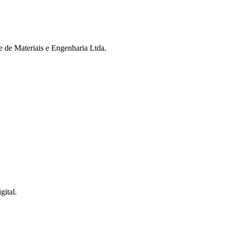
 de Materiais e Engenharia Ltda.
gital.