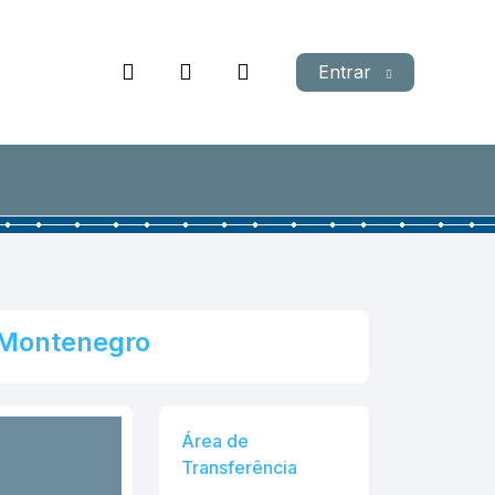
Entrar
 Montenegro
Área de
Transferência