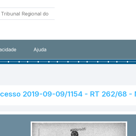
vacidade
Ajuda
cesso 2019-09-09/1154 - RT 262/68 -