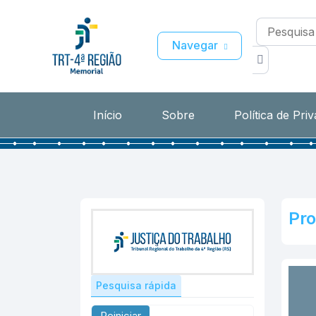
Navegar
Início
Sobre
Política de Pri
Pro
Pesquisa rápida