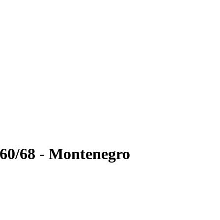
260/68 - Montenegro