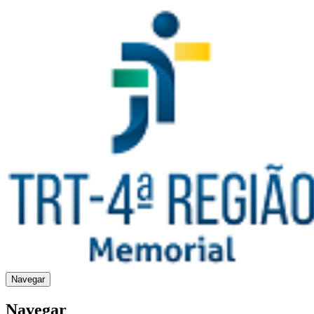
Navegar
Navegar