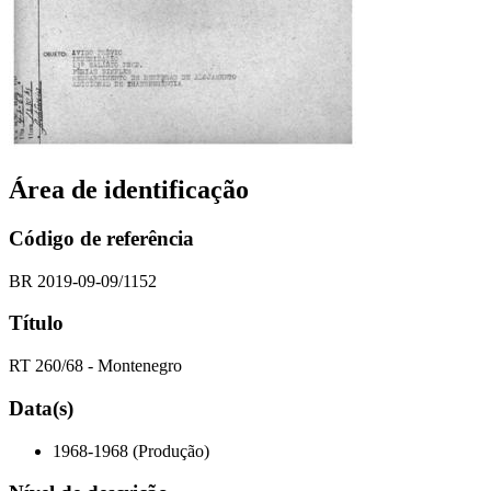
Área de identificação
Código de referência
BR 2019-09-09/1152
Título
RT 260/68 - Montenegro
Data(s)
1968-1968 (Produção)