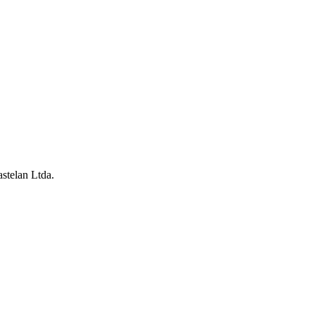
stelan Ltda.