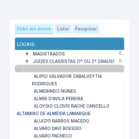
Exibir em árvore
Listar
Pesquisar
locais
MAGISTRADOS
JUÍZES CLASSISTAS (1º OU 2º GRAUS)
...
ALIPIO SALVADOR ZABALVEYTIA
RODRIGUES
ALMERINDO NUNES
ALMIR D'AVILA PEREIRA
ALOYSIO CLOVIS RACHE CANCELLO
ALTAMIRO DE ALMEIDA LAMARQUE
ALUIZIO BARROS MACEDO
ALVARO DAVI BOESSIO
ALVARO PACHECO