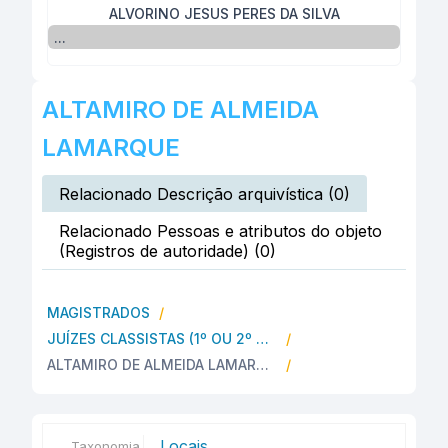
ALVORINO JESUS PERES DA SILVA
...
ALTAMIRO DE ALMEIDA
LAMARQUE
Relacionado Descrição arquivística (0)
Relacionado Pessoas e atributos do objeto
(Registros de autoridade) (0)
MAGISTRADOS
JUÍZES CLASSISTAS (1º OU 2º GRAUS)
ALTAMIRO DE ALMEIDA LAMARQUE
Locais
Taxonomia