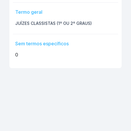
Termo geral
JUÍZES CLASSISTAS (1º OU 2º GRAUS)
Sem termos específicos
0