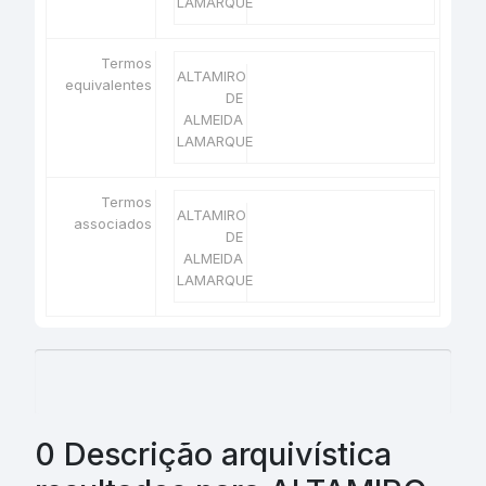
LAMARQUE
Termos
ALTAMIRO
equivalentes
DE
ALMEIDA
LAMARQUE
Termos
ALTAMIRO
associados
DE
ALMEIDA
LAMARQUE
0 Descrição arquivística