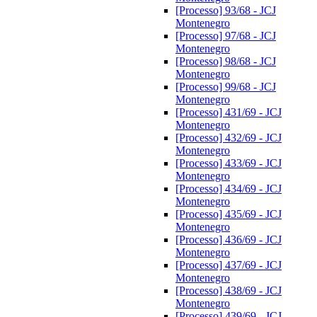
[Processo] 93/68 - JCJ
Montenegro
[Processo] 97/68 - JCJ
Montenegro
[Processo] 98/68 - JCJ
Montenegro
[Processo] 99/68 - JCJ
Montenegro
[Processo] 431/69 - JCJ
Montenegro
[Processo] 432/69 - JCJ
Montenegro
[Processo] 433/69 - JCJ
Montenegro
[Processo] 434/69 - JCJ
Montenegro
[Processo] 435/69 - JCJ
Montenegro
[Processo] 436/69 - JCJ
Montenegro
[Processo] 437/69 - JCJ
Montenegro
[Processo] 438/69 - JCJ
Montenegro
[Processo] 439/69 - JCJ