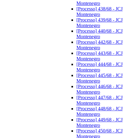
Montenegro
[Processo] 438/68 - JCJ
Montenegro
[Processo] 439/68 - JCJ
Montenegro
[Processo] 440/68 - JCJ
Montenegro
[Processo] 442/68 - JCJ
Montenegro
[Processo] 443/68 - JCJ
Montenegro
[Processo] 444/68 - JCJ
Montenegro
[Processo] 445/68 - JCJ
Montenegro
[Processo] 446/68 - JCJ
Montenegro
[Processo] 447/68 - JCJ
Montenegro
[Processo] 448/68 - JCJ
Montenegro
[Processo] 449/68 - JCJ
Montenegro
[Processo] 450/68 - JCJ
Montenegro