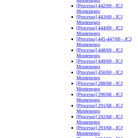
Montenegro
[Processo] 442/69 - JCJ
Montenegro
[Processo] 443/69 - JCJ
Montenegro
[Processo] 444/69 - JCJ
Montenegro
[Processo] 445-447/69 - JCJ
Montenegro
[Processo] 448/69 - JCJ
Montenegro
[Processo] 449/69 - JCJ
Montenegro
[Processo] 450/69 - JCJ
Montenegro
[Processo] 288/68 - JCJ
Montenegro
[Processo] 290/68 - JCJ
Montenegro
[Processo] 291/68 - JCJ
Montenegro
[Processo] 292/68 - JCJ
Montenegro
[Processo] 293/68 - JCJ
Montenegro