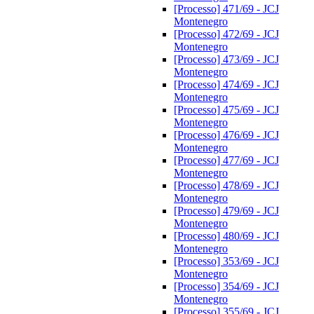
[Processo] 471/69 - JCJ
Montenegro
[Processo] 472/69 - JCJ
Montenegro
[Processo] 473/69 - JCJ
Montenegro
[Processo] 474/69 - JCJ
Montenegro
[Processo] 475/69 - JCJ
Montenegro
[Processo] 476/69 - JCJ
Montenegro
[Processo] 477/69 - JCJ
Montenegro
[Processo] 478/69 - JCJ
Montenegro
[Processo] 479/69 - JCJ
Montenegro
[Processo] 480/69 - JCJ
Montenegro
[Processo] 353/69 - JCJ
Montenegro
[Processo] 354/69 - JCJ
Montenegro
[Processo] 355/69 - JCJ