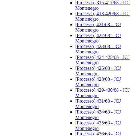
[Processo] 315-417/68 - JCJ
Montenegro
[Processo] 418-420/68 - JCJ
Montenegro
[Processo] 421/68 - JCJ
Montenegro
[Processo] 422/68 - JCJ
Montenegro
[Processo] 423/68 - JCJ
Montenegro
[Processo] 424-425/68 - JCJ
Montenegro
[Processo] 426/68 - JCJ
Montenegro
[Processo] 428/68 - JCJ
Montenegro
[Processo] 429-430/68 - JCJ
Montenegro
[Processo] 431/68 - JCJ
Montenegro
[Processo] 434/68 - JCJ
Montenegro
[Processo] 435/68 - JCJ
Montenegro
[Processo] 436/68 - JCJ