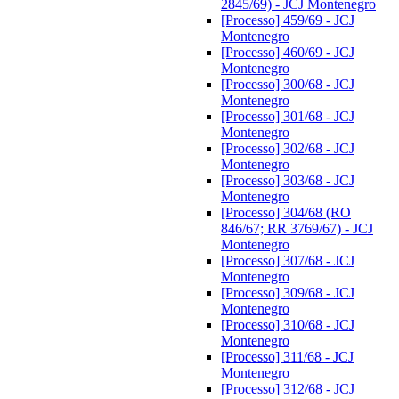
2845/69) - JCJ Montenegro
[Processo] 459/69 - JCJ
Montenegro
[Processo] 460/69 - JCJ
Montenegro
[Processo] 300/68 - JCJ
Montenegro
[Processo] 301/68 - JCJ
Montenegro
[Processo] 302/68 - JCJ
Montenegro
[Processo] 303/68 - JCJ
Montenegro
[Processo] 304/68 (RO
846/67; RR 3769/67) - JCJ
Montenegro
[Processo] 307/68 - JCJ
Montenegro
[Processo] 309/68 - JCJ
Montenegro
[Processo] 310/68 - JCJ
Montenegro
[Processo] 311/68 - JCJ
Montenegro
[Processo] 312/68 - JCJ