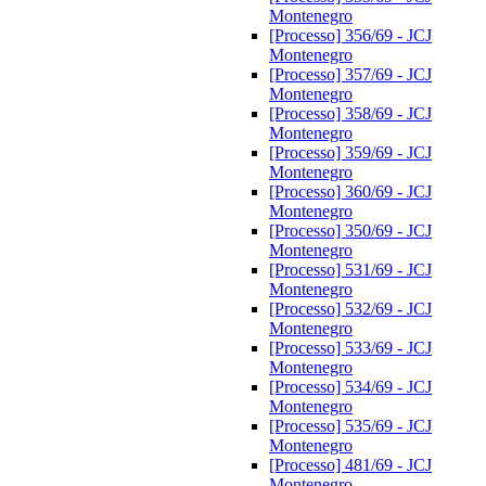
Montenegro
[Processo] 356/69 - JCJ
Montenegro
[Processo] 357/69 - JCJ
Montenegro
[Processo] 358/69 - JCJ
Montenegro
[Processo] 359/69 - JCJ
Montenegro
[Processo] 360/69 - JCJ
Montenegro
[Processo] 350/69 - JCJ
Montenegro
[Processo] 531/69 - JCJ
Montenegro
[Processo] 532/69 - JCJ
Montenegro
[Processo] 533/69 - JCJ
Montenegro
[Processo] 534/69 - JCJ
Montenegro
[Processo] 535/69 - JCJ
Montenegro
[Processo] 481/69 - JCJ
Montenegro