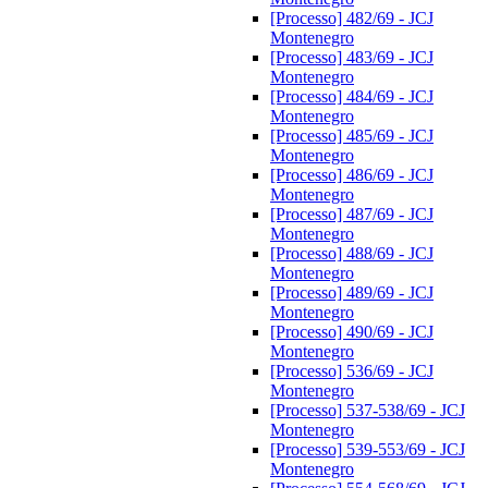
[Processo] 482/69 - JCJ
Montenegro
[Processo] 483/69 - JCJ
Montenegro
[Processo] 484/69 - JCJ
Montenegro
[Processo] 485/69 - JCJ
Montenegro
[Processo] 486/69 - JCJ
Montenegro
[Processo] 487/69 - JCJ
Montenegro
[Processo] 488/69 - JCJ
Montenegro
[Processo] 489/69 - JCJ
Montenegro
[Processo] 490/69 - JCJ
Montenegro
[Processo] 536/69 - JCJ
Montenegro
[Processo] 537-538/69 - JCJ
Montenegro
[Processo] 539-553/69 - JCJ
Montenegro