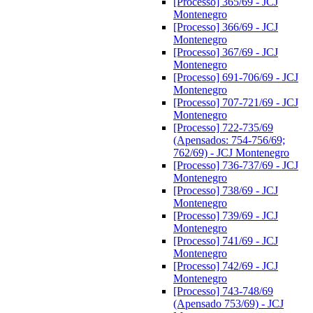
[Processo] 365/69 - JCJ
Montenegro
[Processo] 366/69 - JCJ
Montenegro
[Processo] 367/69 - JCJ
Montenegro
[Processo] 691-706/69 - JCJ
Montenegro
[Processo] 707-721/69 - JCJ
Montenegro
[Processo] 722-735/69
(Apensados: 754-756/69;
762/69) - JCJ Montenegro
[Processo] 736-737/69 - JCJ
Montenegro
[Processo] 738/69 - JCJ
Montenegro
[Processo] 739/69 - JCJ
Montenegro
[Processo] 741/69 - JCJ
Montenegro
[Processo] 742/69 - JCJ
Montenegro
[Processo] 743-748/69
(Apensado 753/69) - JCJ