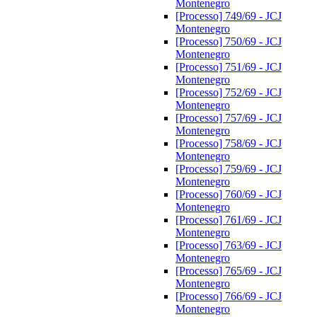
Montenegro
[Processo] 749/69 - JCJ
Montenegro
[Processo] 750/69 - JCJ
Montenegro
[Processo] 751/69 - JCJ
Montenegro
[Processo] 752/69 - JCJ
Montenegro
[Processo] 757/69 - JCJ
Montenegro
[Processo] 758/69 - JCJ
Montenegro
[Processo] 759/69 - JCJ
Montenegro
[Processo] 760/69 - JCJ
Montenegro
[Processo] 761/69 - JCJ
Montenegro
[Processo] 763/69 - JCJ
Montenegro
[Processo] 765/69 - JCJ
Montenegro
[Processo] 766/69 - JCJ
Montenegro