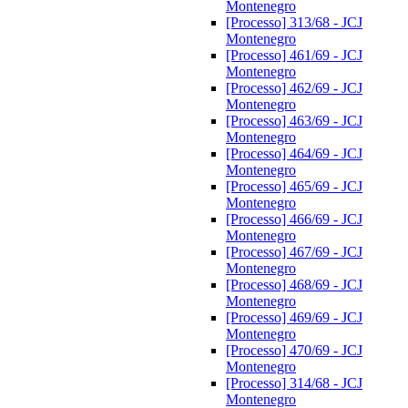
Montenegro
[Processo] 313/68 - JCJ
Montenegro
[Processo] 461/69 - JCJ
Montenegro
[Processo] 462/69 - JCJ
Montenegro
[Processo] 463/69 - JCJ
Montenegro
[Processo] 464/69 - JCJ
Montenegro
[Processo] 465/69 - JCJ
Montenegro
[Processo] 466/69 - JCJ
Montenegro
[Processo] 467/69 - JCJ
Montenegro
[Processo] 468/69 - JCJ
Montenegro
[Processo] 469/69 - JCJ
Montenegro
[Processo] 470/69 - JCJ
Montenegro
[Processo] 314/68 - JCJ
Montenegro