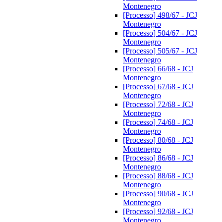
Montenegro
[Processo] 498/67 - JCJ
Montenegro
[Processo] 504/67 - JCJ
Montenegro
[Processo] 505/67 - JCJ
Montenegro
[Processo] 66/68 - JCJ
Montenegro
[Processo] 67/68 - JCJ
Montenegro
[Processo] 72/68 - JCJ
Montenegro
[Processo] 74/68 - JCJ
Montenegro
[Processo] 80/68 - JCJ
Montenegro
[Processo] 86/68 - JCJ
Montenegro
[Processo] 88/68 - JCJ
Montenegro
[Processo] 90/68 - JCJ
Montenegro
[Processo] 92/68 - JCJ
Montenegro