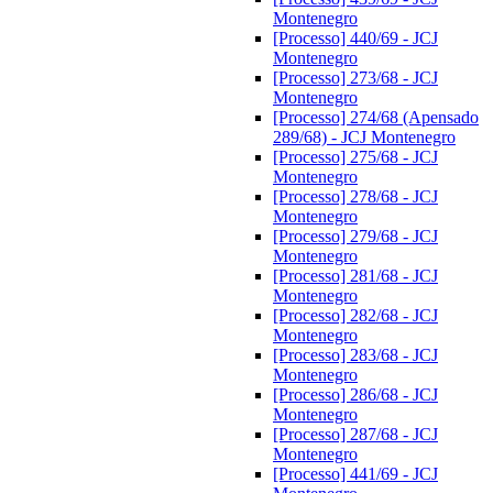
Montenegro
[Processo] 440/69 - JCJ
Montenegro
[Processo] 273/68 - JCJ
Montenegro
[Processo] 274/68 (Apensado
289/68) - JCJ Montenegro
[Processo] 275/68 - JCJ
Montenegro
[Processo] 278/68 - JCJ
Montenegro
[Processo] 279/68 - JCJ
Montenegro
[Processo] 281/68 - JCJ
Montenegro
[Processo] 282/68 - JCJ
Montenegro
[Processo] 283/68 - JCJ
Montenegro
[Processo] 286/68 - JCJ
Montenegro
[Processo] 287/68 - JCJ
Montenegro
[Processo] 441/69 - JCJ