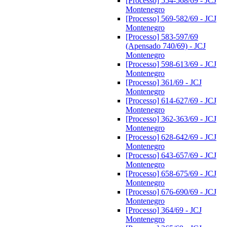
[Processo] 554-568/69 - JCJ
Montenegro
[Processo] 569-582/69 - JCJ
Montenegro
[Processo] 583-597/69
(Apensado 740/69) - JCJ
Montenegro
[Processo] 598-613/69 - JCJ
Montenegro
[Processo] 361/69 - JCJ
Montenegro
[Processo] 614-627/69 - JCJ
Montenegro
[Processo] 362-363/69 - JCJ
Montenegro
[Processo] 628-642/69 - JCJ
Montenegro
[Processo] 643-657/69 - JCJ
Montenegro
[Processo] 658-675/69 - JCJ
Montenegro
[Processo] 676-690/69 - JCJ
Montenegro
[Processo] 364/69 - JCJ
Montenegro