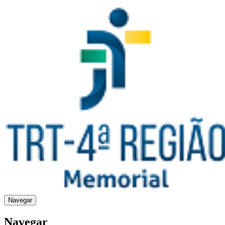
Navegar
Navegar