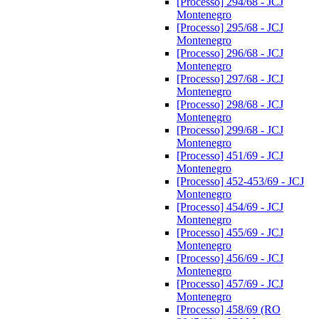
[Processo] 294/68 - JCJ
Montenegro
[Processo] 295/68 - JCJ
Montenegro
[Processo] 296/68 - JCJ
Montenegro
[Processo] 297/68 - JCJ
Montenegro
[Processo] 298/68 - JCJ
Montenegro
[Processo] 299/68 - JCJ
Montenegro
[Processo] 451/69 - JCJ
Montenegro
[Processo] 452-453/69 - JCJ
Montenegro
[Processo] 454/69 - JCJ
Montenegro
[Processo] 455/69 - JCJ
Montenegro
[Processo] 456/69 - JCJ
Montenegro
[Processo] 457/69 - JCJ
Montenegro
[Processo] 458/69 (RO