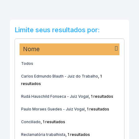
Limite seus resultados por:
Nome
Todos
Carlos Edmundo Blauth - Juiz do Trabalho
, 1
resultados
Rudá Hauschild Fonseca - Juiz Vogal
, 1 resultados
Paulo Moraes Guedes - Juiz Vogal
, 1 resultados
Conciliado
, 1 resultados
Reclamatória trabalhista
, 1 resultados