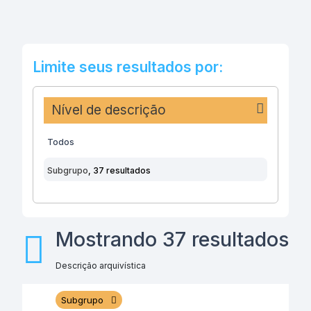
Limite seus resultados por:
Nível de descrição
Todos
Subgrupo
, 37 resultados
Mostrando 37 resultados
Descrição arquivística
Subgrupo