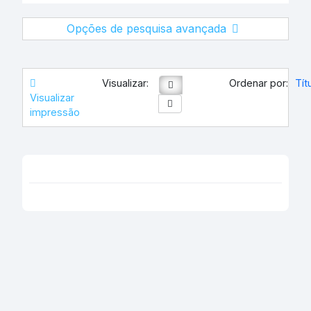
Opções de pesquisa avançada
Visualizar:
Ordenar por:
Tít
Visualizar
impressão