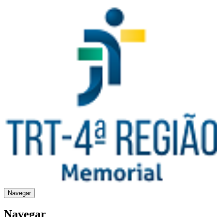
Navegar
Navegar