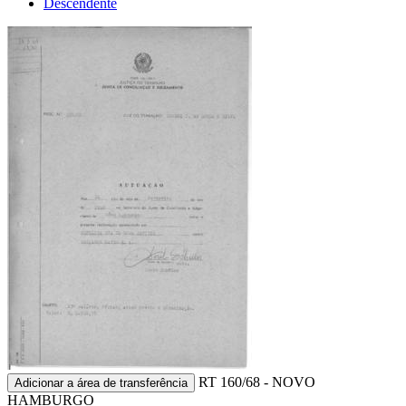
Descendente
RT 160/68 - NOVO
Adicionar a área de transferência
HAMBURGO